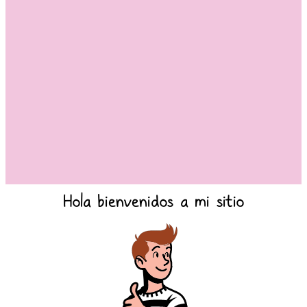
Hola bienvenidos a mi sitio